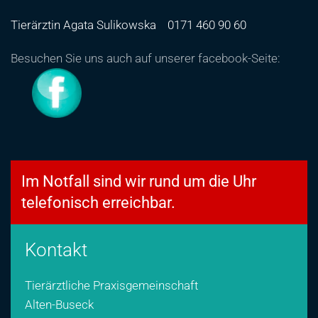
Tierärztin Agata Sulikowska
0171 460 90 60
Besuchen Sie uns auch auf unserer facebook-Seite:
Im Notfall sind wir rund um die Uhr
telefonisch erreichbar.
Kontakt
Tierärztliche Praxisgemeinschaft
Alten-Buseck