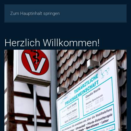
Zum Hauptinhalt springen
Herzlich Willkommen!