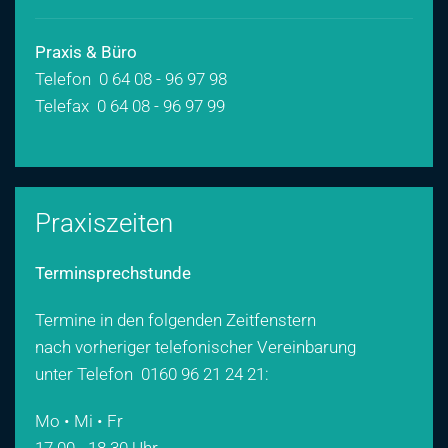
Praxis & Büro
Telefon 0 64 08 - 96 97 98
Telefax 0 64 08 - 96 97 99
Praxiszeiten
Terminsprechstunde
Termine in den folgenden Zeitfenstern
nach vorheriger telefonischer Vereinbarung
unter Telefon
0160 96 21 24 21
:
Mo • Mi • Fr