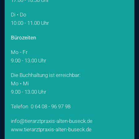
17.00 - 18.30 Uhr
Di • Do
10.00 - 11.00 Uhr
Bürozeiten
Mo - Fr
9.00 - 13.00 Uhr
Die Buchhaltung ist erreichbar:
Mo • Mi
9.00 - 13.00 Uhr
Telefon
0 64 08 - 96 97 98
info@tierarztpraxis-alten-buseck.de
www.tierarztpraxis-alten-buseck.de