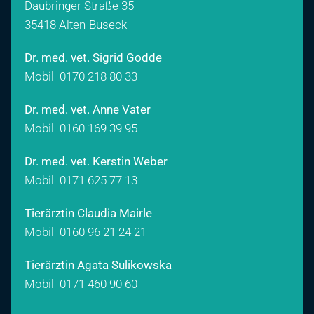
Daubringer Straße 35
35418 Alten-Buseck
Dr. med. vet. Sigrid Godde
Mobil
0170 218 80 33
Dr. med. vet. Anne Vater
Mobil
0160 169 39 95
Dr. med. vet. Kerstin Weber
Mobil
0171 625 77 13
Tierärztin Claudia Mairle
Mobil
0160 96 21 24 21
Tierärztin Agata Sulikowska
Mobil
0171 460 90 60