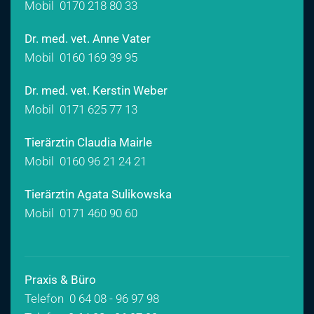
Mobil
0170 218 80 33
Dr. med. vet. Anne Vater
Mobil
0160 169 39 95
Dr. med. vet. Kerstin Weber
Mobil
0171 625 77 13
Tierärztin Claudia Mairle
Mobil
0160 96 21 24 21
Tierärztin Agata Sulikowska
Mobil
0171 460 90 60
Praxis & Büro
Telefon 0 64 08 - 96 97 98