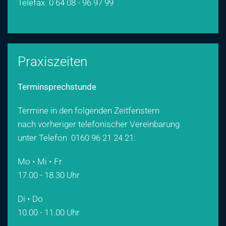
Telefax 0 64 08 - 96 97 99
Praxiszeiten
Terminsprechstunde
Termine in den folgenden Zeitfenstern
nach vorheriger telefonischer Vereinbarung
unter Telefon
0160 96 21 24 21
:
Mo • Mi • Fr
17.00 - 18.30 Uhr
Di • Do
10.00 - 11.00 Uhr