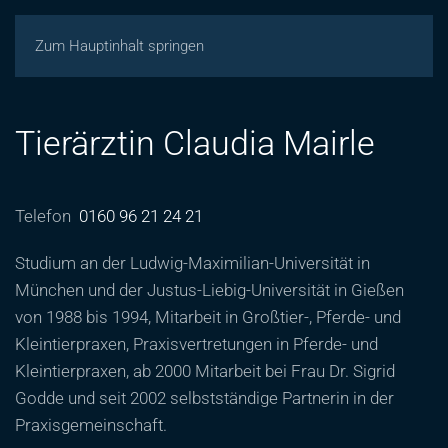
Zum Hauptinhalt springen
Tierärztin Claudia Mairle
Telefon
0160 96 21 24 21
Studium an der Ludwig-Maximilian-Universität in
München und der Justus-Liebig-Universität in Gießen
von 1988 bis 1994, Mitarbeit in Großtier-, Pferde- und
Kleintierpraxen, Praxisvertretungen in Pferde- und
Kleintierpraxen, ab 2000 Mitarbeit bei Frau Dr. Sigrid
Godde und seit 2002 selbstständige Partnerin in der
Praxisgemeinschaft.