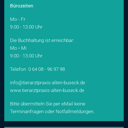
Bürozeiten
Mo - Fr
9.00 - 13.00 Uhr
Die Buchhaltung ist erreichbar:
Mo • Mi
9.00 - 13.00 Uhr
Telefon
0 64 08 - 96 97 98
info@tierarztpraxis-alten-buseck.de
www.tierarztpraxis-alten-buseck.de
Bitte übermitteln Sie per eMail keine
Terminanfragen oder Notfallmeldungen.