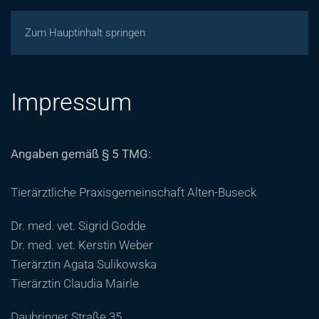
Zum Hauptinhalt springen
Impressum
Angaben gemäß § 5 TMG:
Tierärztliche Praxisgemeinschaft Alten-Buseck
Dr. med. vet. Sigrid Godde
Dr. med. vet. Kerstin Weber
Tierärztin Agata Sulikowska
Tierärztin Claudia Mairle
Daubringer Straße 35