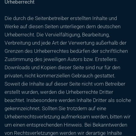
Urheberrecht
Die durch die Seitenbetreiber erstellten Inhalte und
Werke auf diesen Seiten unterliegen dem deutschen
Urheberrecht. Die Vervielfältigung, Bearbeitung,
Verbreitung und jede Art der Verwertung außerhalb der
Grenzen des Urheberrechtes bedürfen der schriftlichen
Zustimmung des jeweiligen Autors bzw. Erstellers.
Downloads und Kopien dieser Seite sind nur für den
privaten, nicht kommerziellen Gebrauch gestattet.
Soweit die Inhalte auf dieser Seite nicht vom Betreiber
erstellt wurden, werden die Urheberrechte Dritter
beachtet. Insbesondere werden Inhalte Dritter als solche
gekennzeichnet. Sollten Sie trotzdem auf eine
Urheberrechtsverletzung aufmerksam werden, bitten wir
um einen entsprechenden Hinweis. Bei Bekanntwerden
von Rechtsverletzungen werden wir derartige Inhalte