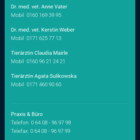
Dr. med. vet. Anne Vater
Mobil
0160 169 39 95
Dr. med. vet. Kerstin Weber
Mobil
0171 625 77 13
Tierärztin Claudia Mairle
Mobil
0160 96 21 24 21
Tierärztin Agata Sulikowska
Mobil
0171 460 90 60
Praxis & Büro
Telefon 0 64 08 - 96 97 98
Telefax 0 64 08 - 96 97 99