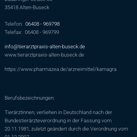
35418 Alten-Buseck
Telefon:
06408 - 969798
Telefax: 06408 - 969799
info@tierarztpraxis-alten-buseck.de
www.tierarztpraxis-alten-buseck.de
https://www.pharmazea.de/arzneimittel/kamagra
Berufsbezeichnungen:
Tierärztinnen, verliehen in Deutschland nach der
Bundestierärzteverordnung in der Fassung vom
20.11.1981, zuletzt geändert durch die Verordnung vom