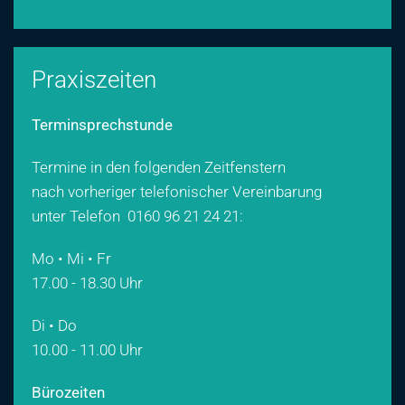
Praxiszeiten
Terminsprechstunde
Termine in den folgenden Zeitfenstern
nach vorheriger telefonischer Vereinbarung
unter Telefon
0160 96 21 24 21
:
Mo • Mi • Fr
17.00 - 18.30 Uhr
Di • Do
10.00 - 11.00 Uhr
Bürozeiten