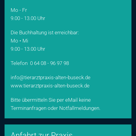
Mo - Fr
9.00 - 13.00 Uhr
Die Buchhaltung ist erreichbar:
Mo • Mi
9.00 - 13.00 Uhr
Telefon
0 64 08 - 96 97 98
info@tierarztpraxis-alten-buseck.de
www.tierarztpraxis-alten-buseck.de
Bitte übermitteln Sie per eMail keine
Terminanfragen oder Notfallmeldungen.
Anfahrt zur Praxis