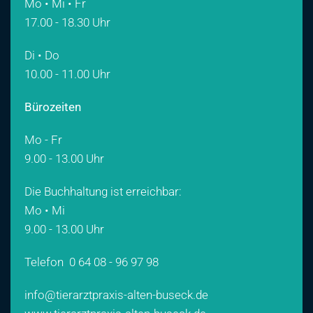
Mo • Mi • Fr
17.00 - 18.30 Uhr
Di • Do
10.00 - 11.00 Uhr
Bürozeiten
Mo - Fr
9.00 - 13.00 Uhr
Die Buchhaltung ist erreichbar:
Mo • Mi
9.00 - 13.00 Uhr
Telefon
0 64 08 - 96 97 98
info@tierarztpraxis-alten-buseck.de