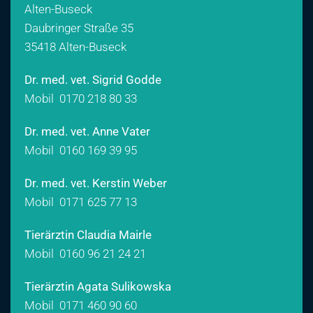
Alten-Buseck
Daubringer Straße 35
35418 Alten-Buseck
Dr. med. vet. Sigrid Godde
Mobil
0170 218 80 33
Dr. med. vet. Anne Vater
Mobil
0160 169 39 95
Dr. med. vet. Kerstin Weber
Mobil
0171 625 77 13
Tierärztin Claudia Mairle
Mobil
0160 96 21 24 21
Tierärztin Agata Sulikowska
Mobil
0171 460 90 60