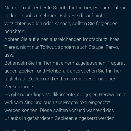
Natürlich ist der beste Schutz für Ihr Tier, es gar nicht mit
in den Urlaub zu nehmen. Falls Sie darauf nicht
verzichten wollen oder können, sollten Sie folgendes
beachten:
Achten Sie auf einen ausreichenden Impfschutz Ihres
Tieres, nicht nur Tollwut, sondern auch Staupe, Parvo,
usw.
Behandeln Sie Ihr Tier mit einem zugelassenen Präparat
gegen Zecken- und Flohbefall, untersuchen Sie Ihr Tier
täglich auf Zecken und entfernen sie diese mit einer
Zeckenzange.
Es gibt neuerdings Medikamente, die gegen Herzwürmer
wirksam sind und auch zur Prophylaxe eingesetzt
werden können. Diese sollten vor und während des
Urlaubs in gefährdeten Gebieten eingesetzt werden.