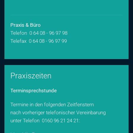
Praxis & Büro
Telefon 0 64 08 - 96 97 98
Telefax 0 64 08 - 96 97 99
Praxiszeiten
Terminsprechstunde
Termine in den folgenden Zeitfenstern
nach vorheriger telefonischer Vereinbarung
unter Telefon
0160 96 21 24 21
: