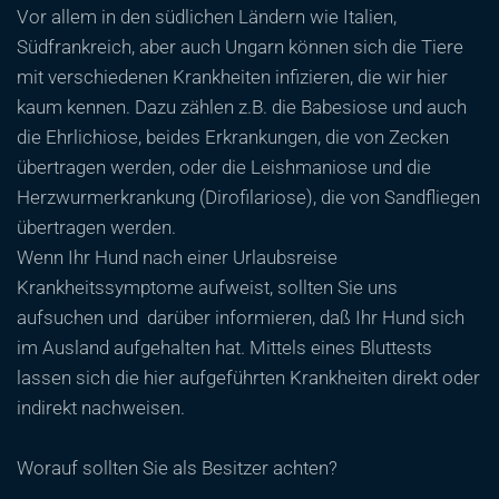
Vor allem in den südlichen Ländern wie Italien,
Südfrankreich, aber auch Ungarn können sich die Tiere
mit verschiedenen Krankheiten infizieren, die wir hier
kaum kennen. Dazu zählen z.B. die Babesiose und auch
die Ehrlichiose, beides Erkrankungen, die von Zecken
übertragen werden, oder die Leishmaniose und die
Herzwurmerkrankung (Dirofilariose), die von Sandfliegen
übertragen werden.
Wenn Ihr Hund nach einer Urlaubsreise
Krankheitssymptome aufweist, sollten Sie uns
aufsuchen und darüber informieren, daß Ihr Hund sich
im Ausland aufgehalten hat. Mittels eines Bluttests
lassen sich die hier aufgeführten Krankheiten direkt oder
indirekt nachweisen.
Worauf sollten Sie als Besitzer achten?