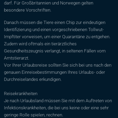
darf. Für Großbritannien und Norwegen gelten
besondere Vorschriften.
Danach müssen die Tiere einen Chip zur eindeutigen
Identifizierung und einen vorgeschriebenen Tollwut-
Impftiter vorweisen, um einer Quarantäne zu entgehen.
Zudem wird oftmals ein tierärztliches
Gesundheitszeugnis verlangt, in seltenen Fällen vom
Amtstierarzt.
Vor Ihrer Urlaubsreise sollten Sie sich bei uns nach den
genauen Einreisebestimmungen Ihres Urlaubs- oder
Durchreiselandes erkundigen.
Reisekrankheiten
Je nach Urlaubsland müssen Sie mit dem Auftreten von
Infektionskrankheiten, die bei uns keine oder eine sehr
geringe Rolle spielen, rechnen.