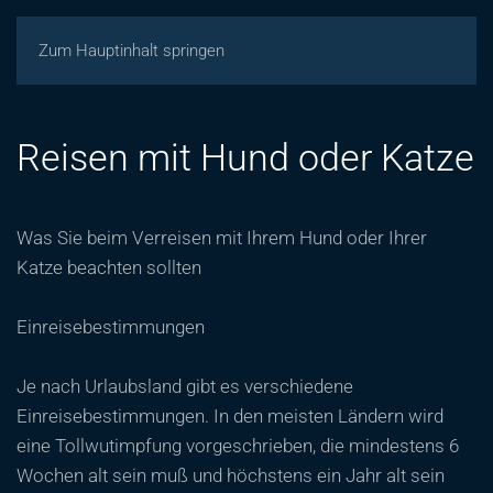
Zum Hauptinhalt springen
Reisen mit Hund oder Katze
Was Sie beim Verreisen mit Ihrem Hund oder Ihrer
Katze beachten sollten
Einreisebestimmungen
Je nach Urlaubsland gibt es verschiedene
Einreisebestimmungen. In den meisten Ländern wird
eine Tollwutimpfung vorgeschrieben, die mindestens 6
Wochen alt sein muß und höchstens ein Jahr alt sein