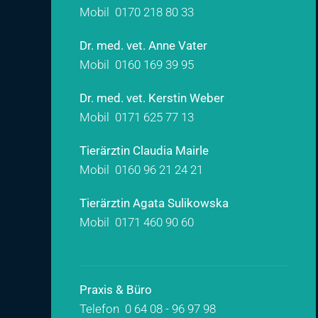
Mobil
0170 218 80 33
Dr. med. vet. Anne Vater
Mobil
0160 169 39 95
Dr. med. vet. Kerstin Weber
Mobil
0171 625 77 13
Tierärztin Claudia Mairle
Mobil
0160 96 21 24 21
Tierärztin Agata Sulikowska
Mobil
0171 460 90 60
Praxis & Büro
Telefon 0 64 08 - 96 97 98