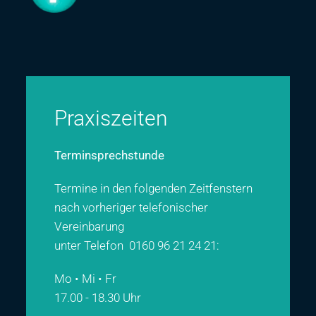
Praxiszeiten
Terminsprechstunde
Termine in den folgenden Zeitfenstern
nach vorheriger telefonischer
Vereinbarung
unter Telefon
0160 96 21 24 21
:
Mo • Mi • Fr
17.00 - 18.30 Uhr