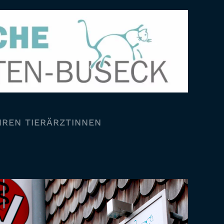
HREN TIERÄRZTINNEN