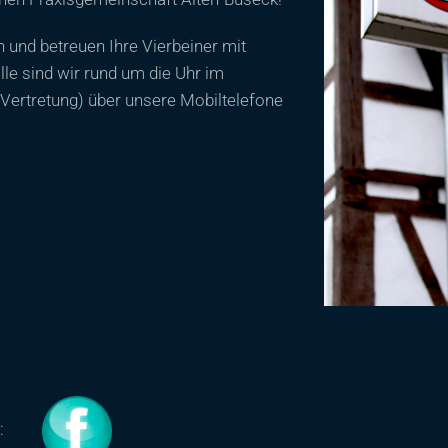
 und betreuen Ihre Vierbeiner mit
le sind wir rund um die Uhr im
 Vertretung) über unsere Mobiltelefone
e: