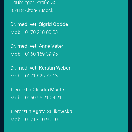
Daubringer Straße 35
35418 Alten-Buseck
Dr. med. vet. Sigrid Godde
Mobil
0170 218 80 33
Dr. med. vet. Anne Vater
Mobil
0160 169 39 95
Dr. med. vet. Kerstin Weber
Mobil
0171 625 77 13
Tierärztin Claudia Mairle
Mobil
0160 96 21 24 21
Tierärztin Agata Sulikowska
Mobil
0171 460 90 60