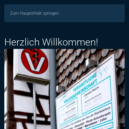
Zum Hauptinhalt springen
Herzlich Willkommen!