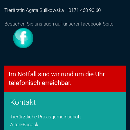
Tierärztin Agata Sulikowska
0171 460 90 60
Besuchen Sie uns auch auf unserer facebook-Seite:
Im Notfall sind wir rund um die Uhr
telefonisch erreichbar.
Kontakt
Tierärztliche Praxisgemeinschaft
Alten-Buseck