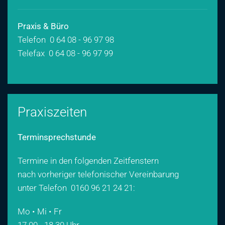
Praxis & Büro
Telefon 0 64 08 - 96 97 98
Telefax 0 64 08 - 96 97 99
Praxiszeiten
Terminsprechstunde
Termine in den folgenden Zeitfenstern
nach vorheriger telefonischer Vereinbarung
unter Telefon
0160 96 21 24 21
:
Mo • Mi • Fr