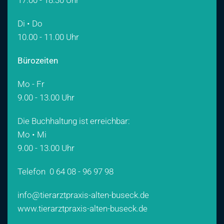
17.00 - 18.30 Uhr
Di • Do
10.00 - 11.00 Uhr
Bürozeiten
Mo - Fr
9.00 - 13.00 Uhr
Die Buchhaltung ist erreichbar:
Mo • Mi
9.00 - 13.00 Uhr
Telefon
0 64 08 - 96 97 98
info@tierarztpraxis-alten-buseck.de
www.tierarztpraxis-alten-buseck.de