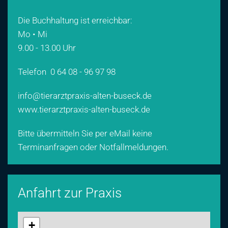
Die Buchhaltung ist erreichbar:
Mo • Mi
9.00 - 13.00 Uhr
Telefon
0 64 08 - 96 97 98
info@tierarztpraxis-alten-buseck.de
www.tierarztpraxis-alten-buseck.de
Bitte übermitteln Sie per eMail keine
Terminanfragen oder Notfallmeldungen.
Anfahrt zur Praxis
+