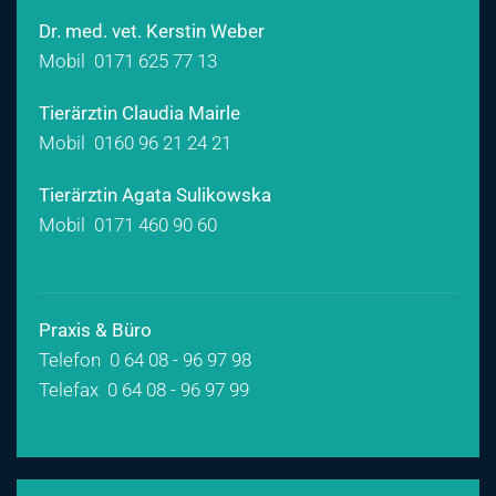
Dr. med. vet. Kerstin Weber
Mobil
0171 625 77 13
Tierärztin Claudia Mairle
Mobil
0160 96 21 24 21
Tierärztin Agata Sulikowska
Mobil
0171 460 90 60
Praxis & Büro
Telefon 0 64 08 - 96 97 98
Telefax 0 64 08 - 96 97 99