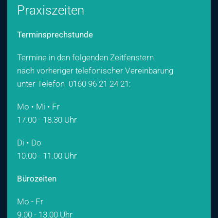
Praxiszeiten
Terminsprechstunde
Termine in den folgenden Zeitfenstern
nach vorheriger telefonischer Vereinbarung
unter Telefon
0160 96 21 24 21
:
Mo • Mi • Fr
17.00 - 18.30 Uhr
Di • Do
10.00 - 11.00 Uhr
Bürozeiten
Mo - Fr
9.00 - 13.00 Uhr