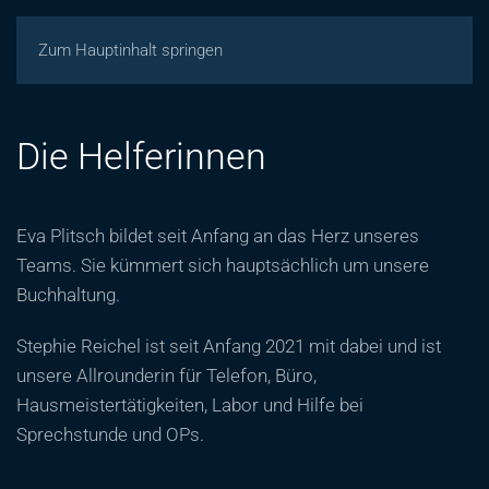
Zum Hauptinhalt springen
Die Helferinnen
Eva Plitsch bildet seit Anfang an das Herz unseres
Teams. Sie kümmert sich hauptsächlich um unsere
Buchhaltung.
Stephie Reichel ist seit Anfang 2021 mit dabei und ist
unsere Allrounderin für Telefon, Büro,
Hausmeistertätigkeiten, Labor und Hilfe bei
Sprechstunde und OPs.