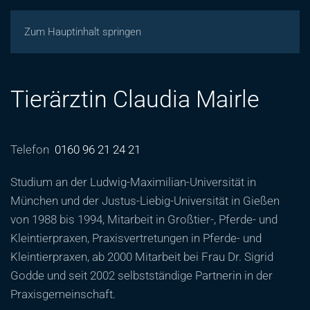
Zum Hauptinhalt springen
Tierärztin Claudia Mairle
Telefon
0160 96 21 24 21
Studium an der Ludwig-Maximilian-Universität in
München und der Justus-Liebig-Universität in Gießen
von 1988 bis 1994, Mitarbeit in Großtier-, Pferde- und
Kleintierpraxen, Praxisvertretungen in Pferde- und
Kleintierpraxen, ab 2000 Mitarbeit bei Frau Dr. Sigrid
Godde und seit 2002 selbstständige Partnerin in der
Praxisgemeinschaft.