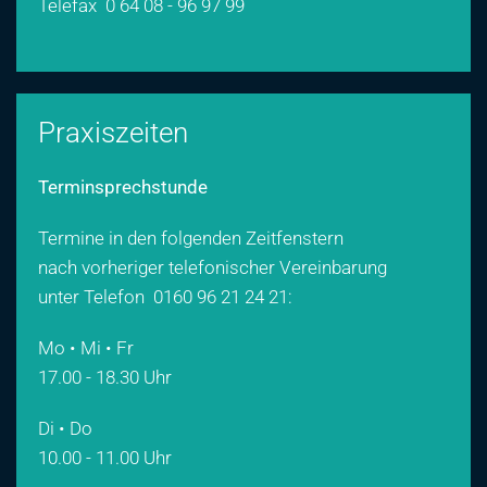
Telefax 0 64 08 - 96 97 99
Praxiszeiten
Terminsprechstunde
Termine in den folgenden Zeitfenstern
nach vorheriger telefonischer Vereinbarung
unter Telefon
0160 96 21 24 21
:
Mo • Mi • Fr
17.00 - 18.30 Uhr
Di • Do
10.00 - 11.00 Uhr