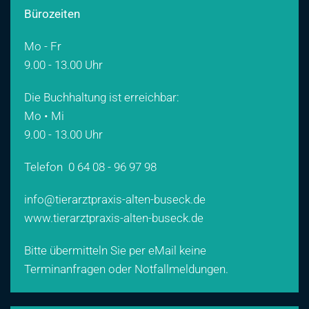
Bürozeiten
Mo - Fr
9.00 - 13.00 Uhr
Die Buchhaltung ist erreichbar:
Mo • Mi
9.00 - 13.00 Uhr
Telefon
0 64 08 - 96 97 98
info@tierarztpraxis-alten-buseck.de
www.tierarztpraxis-alten-buseck.de
Bitte übermitteln Sie per eMail keine
Terminanfragen oder Notfallmeldungen.