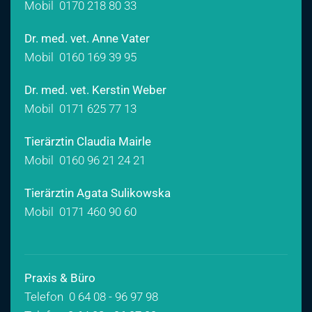
Mobil
0170 218 80 33
Dr. med. vet. Anne Vater
Mobil
0160 169 39 95
Dr. med. vet. Kerstin Weber
Mobil
0171 625 77 13
Tierärztin Claudia Mairle
Mobil
0160 96 21 24 21
Tierärztin Agata Sulikowska
Mobil
0171 460 90 60
Praxis & Büro
Telefon 0 64 08 - 96 97 98